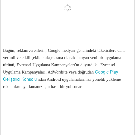
Bugün, reklamverenlerin, Google medyası genelindeki tüketicilere daha
verimli ve etkili şekilde ulaşmasına olanak tanıyan yeni bir uygulama
türünü, Evrensel Uygulama Kampanyaları'nı duyurduk. Evrensel
Google Play
Uygulama Kampanyaları, AdWords'te veya doğrudan
Geliştirici Konsolu
'ndan Android uygulamalarınıza yönelik yükleme
reklamları ayarlamanız için basit bir yol sunar.