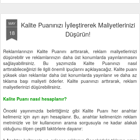
Kalite Puanınızı İyileştirerek Maliyetlerinizi
MAY
18
Düşürün!
Reklamlarınızın Kalite Puanını arttırarak, reklam maliyetlerinizi
düşürebilir ve reklamlarınızın daha üst konumlarda yayınlanmasını
sağlayabilirsiniz. Bu yazımızda Kalite Puanınızı nasıl
arttırabileceğinizi ile ilgili önemli ipuçlarını açıklayacağız. Kalite puanı
yüksek olan reklamlar daha üst konumlarda yayınlanır ve daha az
tıklama başı maliyeti öderler. Kalite puanınızı arttırarak, reklam
maliyetlerinizi düşürebilirsiniz.
Kalite Puanı nasıl hesaplanır?
Önceki yayınımızda belirttiğimiz gibi Kalite Puanı her anahtar
kelimeniz için ayrı ayrı hesaplanır. Bu, anahtar kelimenizin reklam
metninizle ve bir kullanıcının arama sorgusuyla ne kadar alakalı
olduğunu ölçen çeşitli faktörlere dayanır: