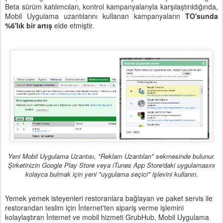
Beta sürüm katılımcıları, kontrol kampanyalarıyla karşılaştırıldığında,
Mobil Uygulama uzantılarını kullanan kampanyaların
TO'sunda
%6'lık bir artış
elde etmiştir.
Yeni Mobil Uygulama Uzantısı, "Reklam Uzantıları" sekmesinde bulunur.
Şirketinizin Google Play Store veya iTunes App Store'daki uygulamasını
kolayca bulmak için yeni "uygulama seçici" işlevini kullanın.
Yemek yemek isteyenleri restoranlara bağlayan ve paket servis ile
restorandan teslim için İnternet'ten sipariş verme işlemini
kolaylaştıran İnternet ve mobil hizmeti GrubHub, Mobil Uygulama