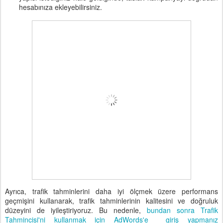
hesabınıza ekleyebilirsiniz.
Ayrıca, trafik tahminlerini daha iyi ölçmek üzere performans
geçmişini kullanarak, trafik tahminlerinin kalitesini ve doğruluk
düzeyini de iyileştiriyoruz. Bu nedenle,
bundan sonra
Trafik
Tahmincisi'ni kullanmak için AdWords'e giriş yapmanız