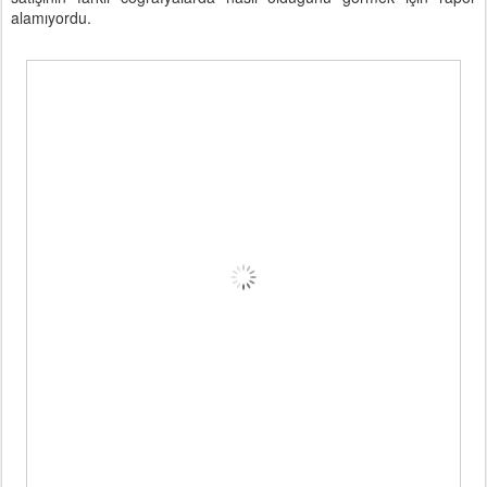
alamıyordu.