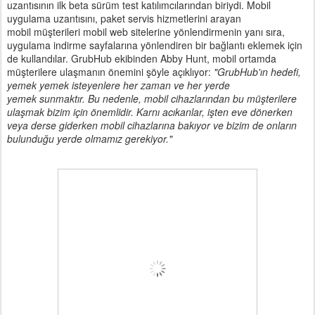
uzantısının ilk beta sürüm test katılımcılarından biriydi. Mobil
uygulama uzantısını, paket servis hizmetlerini arayan
mobil müşterileri mobil web sitelerine yönlendirmenin yanı sıra,
uygulama indirme sayfalarına yönlendiren bir bağlantı eklemek için
de kullandılar. GrubHub ekibinden Abby Hunt, mobil ortamda
müşterilere ulaşmanın önemini şöyle açıklıyor:
"GrubHub'ın hedefi,
yemek yemek isteyenlere her zaman ve her yerde
yemek sunmaktır. Bu nedenle, mobil cihazlarından bu müşterilere
ulaşmak bizim için önemlidir. Karnı acıkanlar, işten eve dönerken
veya derse giderken mobil cihazlarına bakıyor ve bizim de onların
bulunduğu yerde olmamız gerekiyor."