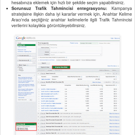
hesabınıza eklemek için hızlı bir şekilde seçim yapabilirsiniz.
Sorunsuz Trafik Tahmincisi entegrasyonu:
Kampanya
stratejisine ilişkin daha iyi kararlar vermek için, Anahtar Kelime
Aracı'nda seçtiğiniz anahtar kelimelerle ilgili Trafik Tahmincisi
verilerini kolaylıkla görüntüleyebilirsiniz.