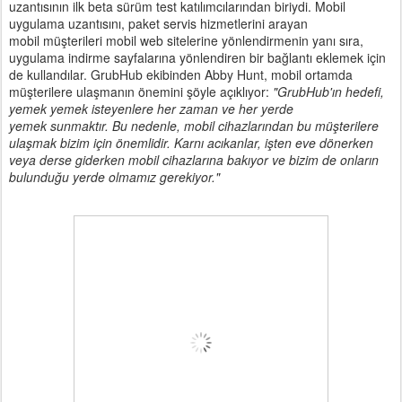
uzantısının ilk beta sürüm test katılımcılarından biriydi. Mobil
uygulama uzantısını, paket servis hizmetlerini arayan
mobil müşterileri mobil web sitelerine yönlendirmenin yanı sıra,
uygulama indirme sayfalarına yönlendiren bir bağlantı eklemek için
de kullandılar. GrubHub ekibinden Abby Hunt, mobil ortamda
müşterilere ulaşmanın önemini şöyle açıklıyor:
"GrubHub'ın hedefi,
yemek yemek isteyenlere her zaman ve her yerde
yemek sunmaktır. Bu nedenle, mobil cihazlarından bu müşterilere
ulaşmak bizim için önemlidir. Karnı acıkanlar, işten eve dönerken
veya derse giderken mobil cihazlarına bakıyor ve bizim de onların
bulunduğu yerde olmamız gerekiyor."