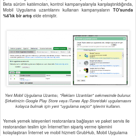
Beta sürüm katılımcıları, kontrol kampanyalarıyla karşılaştırıldığında,
Mobil Uygulama uzantılarını kullanan kampanyaların
TO'sunda
%6'lık bir artış
elde etmiştir.
Yeni Mobil Uygulama Uzantısı, "Reklam Uzantıları" sekmesinde bulunur.
Şirketinizin Google Play Store veya iTunes App Store'daki uygulamasını
kolayca bulmak için yeni "uygulama seçici" işlevini kullanın.
Yemek yemek isteyenleri restoranlara bağlayan ve paket servis ile
restorandan teslim için İnternet'ten sipariş verme işlemini
kolaylaştıran İnternet ve mobil hizmeti GrubHub, Mobil Uygulama