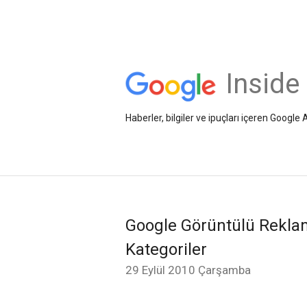
Inside
Haberler, bilgiler ve ipuçları içeren Googl
Google Görüntülü Rekla
Kategoriler
29 Eylül 2010 Çarşamba