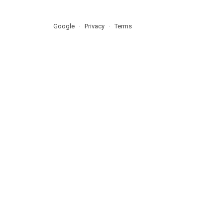
Google
Privacy
Terms