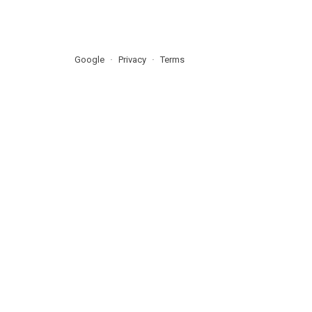
Google
Privacy
Terms