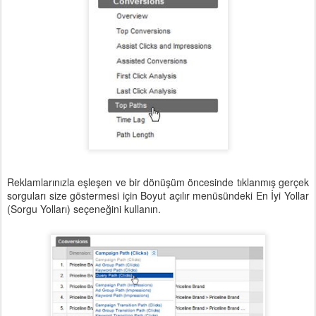
Reklamlarınızla eşleşen ve bir dönüşüm öncesinde tıklanmış gerçek
sorguları size göstermesi için Boyut açılır menüsündeki En İyi Yollar
(Sorgu Yolları) seçeneğini kullanın.