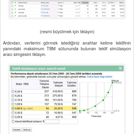
(resmi büyütmek için tıklayın)
Ardından, verilerini görmek istediğiniz anahtar kelime teklifinin
yanındaki maksimum TBM sütununda bulunan teklif simülasyon
aracı simgesini tıklayın.