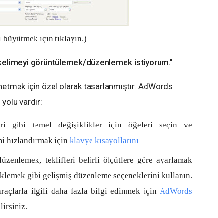
 büyütmek için tıklayın.)
 kelimeyi görüntülemek/düzenlemek istiyorum."
etmek için özel olarak tasarlanmıştır. AdWords
 yolu vardır:
ri gibi temel değişiklikler için öğeleri seçin ve
emi hızlandırmak için
klavye kısayollarını
üzenlemek, teklifleri belirli ölçütlere göre ayarlamak
klemek gibi gelişmiş düzenleme seçeneklerini kullanın.
raçlarla ilgili daha fazla bilgi edinmek için
AdWords
lirsiniz.