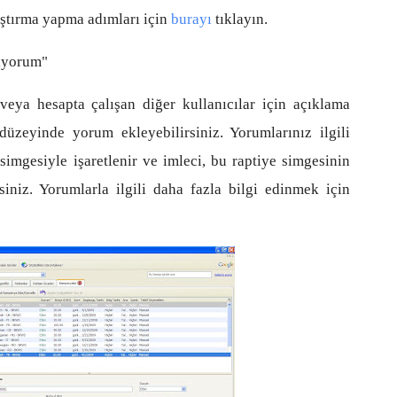
ştırma yapma adımları için
burayı
tıklayın.
tiyorum"
 veya hesapta çalışan diğer kullanıcılar için açıklama
düzeyinde yorum ekleyebilirsiniz. Yorumlarınız ilgili
imgesiyle işaretlenir ve imleci, bu raptiye simgesinin
iniz. Yorumlarla ilgili daha fazla bilgi edinmek için