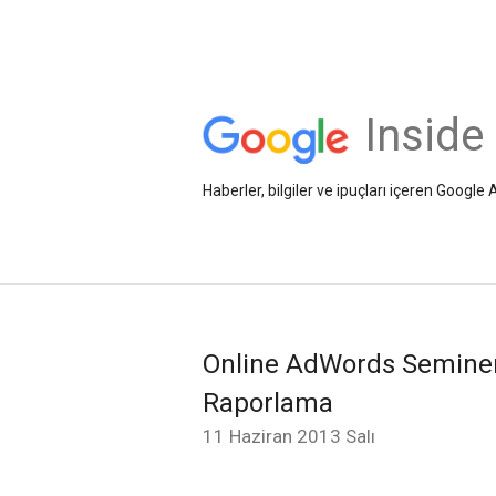
Inside
Haberler, bilgiler ve ipuçları içeren Googl
Online AdWords Seminerl
Raporlama
11 Haziran 2013 Salı