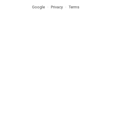
Google
Privacy
Terms