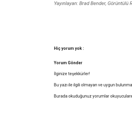
Yayınlayan: Brad Bender, Görüntülü 
Hiç yorum yok :
Yorum Gönder
İlginize teşekkürler!
Bu yazı ile ilgili olmayan ve uygun bulun
Burada okuduğunuz yorumlar okuyucularımı