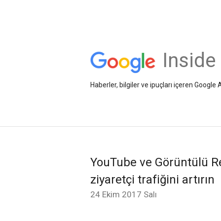
Inside
Haberler, bilgiler ve ipuçları içeren Googl
YouTube ve Görüntülü Re
ziyaretçi trafiğini artırın
24 Ekim 2017 Salı