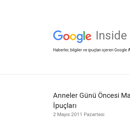
Inside
Haberler, bilgiler ve ipuçları içeren Googl
Anneler Günü Öncesi Ma
İpuçları
2 Mayıs 2011 Pazartesi