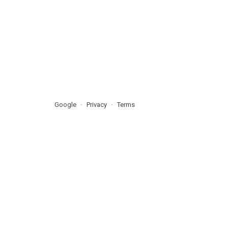
Google
Privacy
Terms