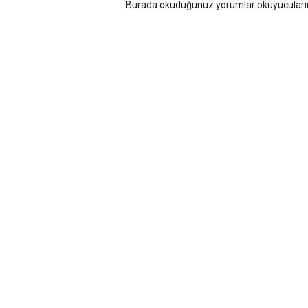
Burada okuduğunuz yorumlar okuyucularımı