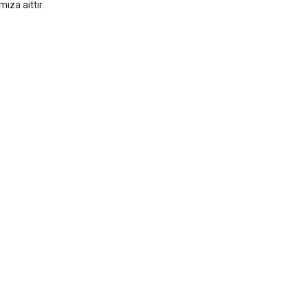
za aittir.